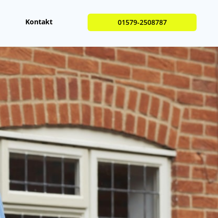
Kontakt
01579-2508787