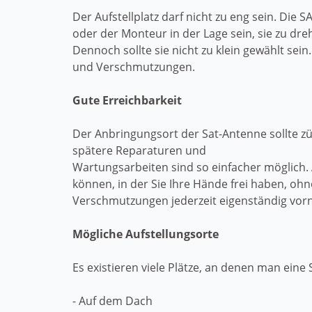
Der Aufstellplatz darf nicht zu eng sein. Die
oder der Monteur in der Lage sein, sie zu dreh
Dennoch sollte sie nicht zu klein gewählt se
und Verschmutzungen.
Gute Erreichbarkeit
Der Anbringungsort der Sat-Antenne sollte zü
spätere Reparaturen und
Wartungsarbeiten sind so einfacher möglich.
können, in der Sie Ihre Hände frei haben, o
Verschmutzungen jederzeit eigenständig vo
Mögliche Aufstellungsorte
Es existieren viele Plätze, an denen man eine 
- Auf dem Dach