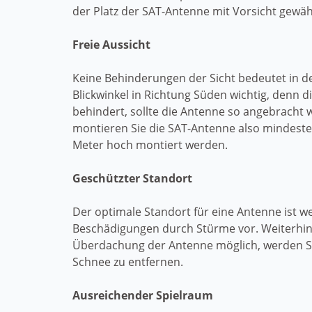
der Platz der SAT-Antenne mit Vorsicht gewählt
Freie Aussicht
Keine Behinderungen der Sicht bedeutet in d
Blickwinkel in Richtung Süden wichtig, denn d
behindert, sollte die Antenne so angebracht 
montieren Sie die SAT-Antenne also mindeste
Meter hoch montiert werden.
Geschützter Standort
Der optimale Standort für eine Antenne ist
Beschädigungen durch Stürme vor. Weiterhin 
Überdachung der Antenne möglich, werden Si
Schnee zu entfernen.
Ausreichender Spielraum