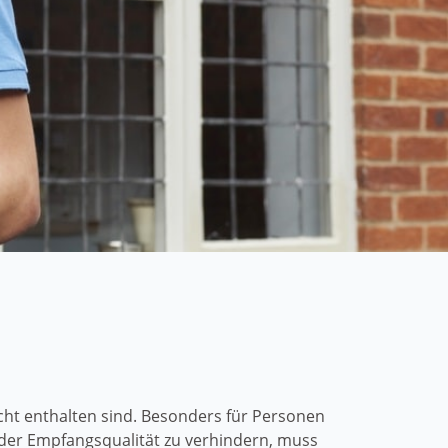
ht enthalten sind. Besonders für Personen
der Empfangsqualität zu verhindern, muss