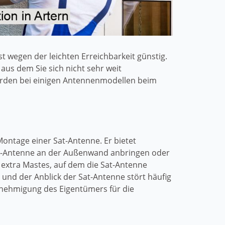
 wegen der leichten Erreichbarkeit günstig.
aus dem Sie sich nicht sehr weit
rden bei einigen Antennenmodellen beim
Montage einer Sat-Antenne. Er bietet
Sat-Antenne an der Außenwand anbringen oder
s extra Mastes, auf dem die Sat-Antenne
und der Anblick der Sat-Antenne stört häufig
nehmigung des Eigentümers für die