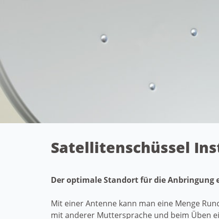
Satellitenschüssel Ins
Der optimale Standort für die Anbringung 
Mit einer Antenne kann man eine Menge Rund
mit anderer Muttersprache und beim Üben ein