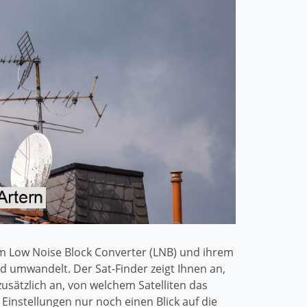
dem Low Noise Block Converter (LNB) und ihrem
d umwandelt. Der Sat-Finder zeigt Ihnen an,
usätzlich an, von welchem Satelliten das
instellungen nur noch einen Blick auf die