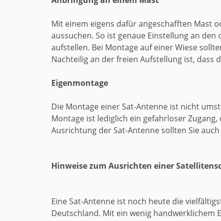
Anbringung an einem Mast
Mit einem eigens dafür angeschafften Mast
aussuchen. So ist genaue Einstellung an den 
aufstellen. Bei Montage auf einer Wiese soll
Nachteilig an der freien Aufstellung ist, dass
Eigenmontage
Die Montage einer Sat-Antenne ist nicht ums
Montage ist lediglich ein gefahrloser Zugang
Ausrichtung der Sat-Antenne sollten Sie auc
Hinweise zum Ausrichten einer Satellitens
Eine Sat-Antenne ist noch heute die vielfältig
Deutschland. Mit ein wenig handwerklichem E