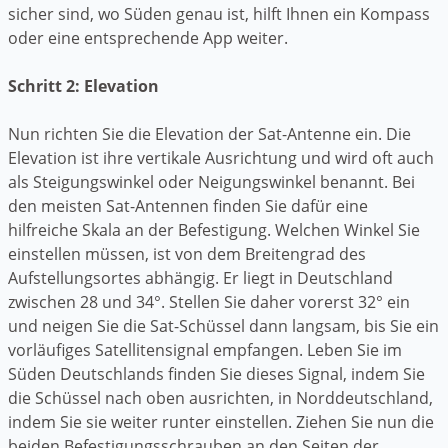
sicher sind, wo Süden genau ist, hilft Ihnen ein Kompass
oder eine entsprechende App weiter.
Schritt 2: Elevation
Nun richten Sie die Elevation der Sat-Antenne ein. Die
Elevation ist ihre vertikale Ausrichtung und wird oft auch
als Steigungswinkel oder Neigungswinkel benannt. Bei
den meisten Sat-Antennen finden Sie dafür eine
hilfreiche Skala an der Befestigung. Welchen Winkel Sie
einstellen müssen, ist von dem Breitengrad des
Aufstellungsortes abhängig. Er liegt in Deutschland
zwischen 28 und 34°. Stellen Sie daher vorerst 32° ein
und neigen Sie die Sat-Schüssel dann langsam, bis Sie ein
vorläufiges Satellitensignal empfangen. Leben Sie im
Süden Deutschlands finden Sie dieses Signal, indem Sie
die Schüssel nach oben ausrichten, in Norddeutschland,
indem Sie sie weiter runter einstellen. Ziehen Sie nun die
beiden Befestigungsschrauben an den Seiten der