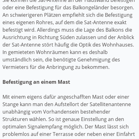
oder eine Befestigung für das Balkongeländer besorgen.
An schwierigeren Plätzen empfiehlt sich die Befestigung
eines eigenen Rohres, auf dem die Sat-Antenne exakt
befestigt wird. Allerdings muss die Lage des Balkons die
Ausrichtung in Richtung Süden zulassen und der Anblick
der Sat-Antenne stört häufig die Optik des Wohnhauses.
In gemieteten Wohnräumen kann es deshalb
umständlich sein, die benötigte Genehmigung des
Vermieters für die Anbringung zu bekommen.
Befestigung an einem Mast
Mit einem eigens dafür angeschafften Mast oder einer
Stange kann man den Aufstellort der Satellitenantenne
unabhängig vom Vorhandensein bestehender
Strukturen wählen. So ist genaue Einstellung an den
optimalen Signalempfang möglich. Der Mast lässt sich
problemlos auf einer Terrasse oder neben einer Einfahrt