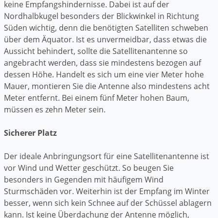
keine Empfangshindernisse. Dabei ist auf der
Nordhalbkugel besonders der Blickwinkel in Richtung
Süden wichtig, denn die benötigten Satelliten schweben
über dem Äquator. Ist es unvermeidbar, dass etwas die
Aussicht behindert, sollte die Satellitenantenne so
angebracht werden, dass sie mindestens bezogen auf
dessen Höhe. Handelt es sich um eine vier Meter hohe
Mauer, montieren Sie die Antenne also mindestens acht
Meter entfernt. Bei einem fünf Meter hohen Baum,
müssen es zehn Meter sein.
Sicherer Platz
Der ideale Anbringungsort für eine Satellitenantenne ist
vor Wind und Wetter geschützt. So beugen Sie
besonders in Gegenden mit häufigem Wind
Sturmschäden vor. Weiterhin ist der Empfang im Winter
besser, wenn sich kein Schnee auf der Schüssel ablagern
kann. Ist keine Überdachung der Antenne möglich,