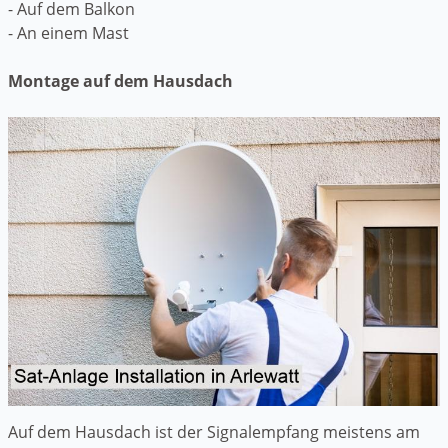
- Auf dem Balkon
- An einem Mast
Montage auf dem Hausdach
Auf dem Hausdach ist der Signalempfang meistens am