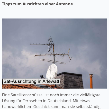
Tipps zum Ausrichten einer Antenne
Eine Satellitenschüssel ist noch immer die vielfältigste
Lösung für Fernsehen in Deutschland. Mit etwas
handwerklichem Geschick kann man sie selbstständig