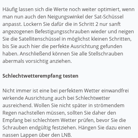
Häufig lassen sich die Werte noch weiter optimiert, wenn
man nun auch den Neigungswinkel der Sat-Schüssel
anpasst. Lockern Sie dafür die in Schritt 2 nur sanft
angezogenen Befestigungsschrauben wieder und neigen
Sie die Satellitenschüssel in möglichst kleinen Schritten,
bis Sie auch hier die perfekte Ausrichtung gefunden
haben. Anschließend können Sie alle Stellschrauben
abermals vorsichtig anziehen.
Schlechtwetterempfang testen
Nicht immer ist eine bei perfektem Wetter einwandfrei
wirkende Ausrichtung auch bei Schlechtwetter
ausreichend. Wollen Sie nicht später in strömendem
Regen nachstellen müssen, sollten Sie daher den
Empfang bei schlechtem Wetter prüfen, bevor Sie die
Schrauben endgültig festziehen. Hängen Sie dazu einen
nassen Lappen über den LNB.