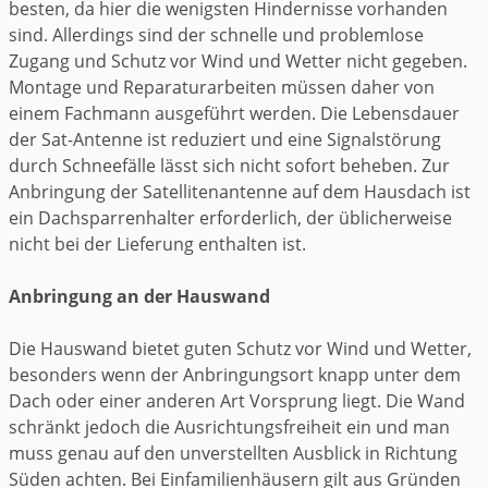
besten, da hier die wenigsten Hindernisse vorhanden
sind. Allerdings sind der schnelle und problemlose
Zugang und Schutz vor Wind und Wetter nicht gegeben.
Montage und Reparaturarbeiten müssen daher von
einem Fachmann ausgeführt werden. Die Lebensdauer
der Sat-Antenne ist reduziert und eine Signalstörung
durch Schneefälle lässt sich nicht sofort beheben. Zur
Anbringung der Satellitenantenne auf dem Hausdach ist
ein Dachsparrenhalter erforderlich, der üblicherweise
nicht bei der Lieferung enthalten ist.
Anbringung an der Hauswand
Die Hauswand bietet guten Schutz vor Wind und Wetter,
besonders wenn der Anbringungsort knapp unter dem
Dach oder einer anderen Art Vorsprung liegt. Die Wand
schränkt jedoch die Ausrichtungsfreiheit ein und man
muss genau auf den unverstellten Ausblick in Richtung
Süden achten. Bei Einfamilienhäusern gilt aus Gründen