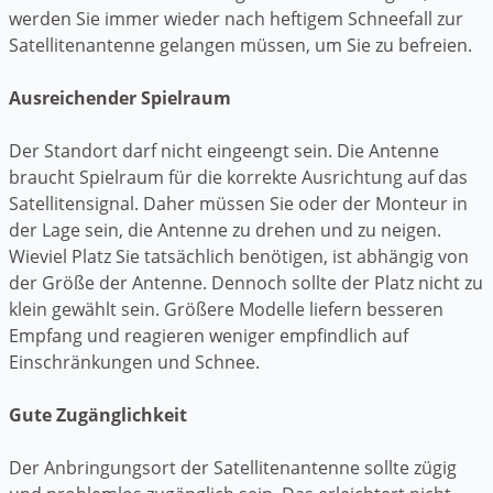
werden Sie immer wieder nach heftigem Schneefall zur
Satellitenantenne gelangen müssen, um Sie zu befreien.
Ausreichender Spielraum
Der Standort darf nicht eingeengt sein. Die Antenne
braucht Spielraum für die korrekte Ausrichtung auf das
Satellitensignal. Daher müssen Sie oder der Monteur in
der Lage sein, die Antenne zu drehen und zu neigen.
Wieviel Platz Sie tatsächlich benötigen, ist abhängig von
der Größe der Antenne. Dennoch sollte der Platz nicht zu
klein gewählt sein. Größere Modelle liefern besseren
Empfang und reagieren weniger empfindlich auf
Einschränkungen und Schnee.
Gute Zugänglichkeit
Der Anbringungsort der Satellitenantenne sollte zügig