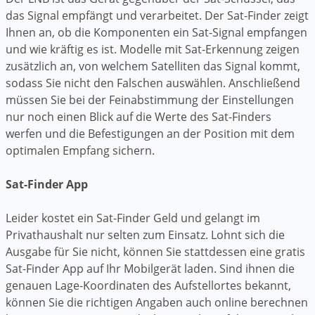
das Signal empfängt und verarbeitet. Der Sat-Finder zeigt
Ihnen an, ob die Komponenten ein Sat-Signal empfangen
und wie kräftig es ist. Modelle mit Sat-Erkennung zeigen
zusätzlich an, von welchem Satelliten das Signal kommt,
sodass Sie nicht den Falschen auswählen. Anschließend
müssen Sie bei der Feinabstimmung der Einstellungen
nur noch einen Blick auf die Werte des Sat-Finders
werfen und die Befestigungen an der Position mit dem
optimalen Empfang sichern.
Sat-Finder App
Leider kostet ein Sat-Finder Geld und gelangt im
Privathaushalt nur selten zum Einsatz. Lohnt sich die
Ausgabe für Sie nicht, können Sie stattdessen eine gratis
Sat-Finder App auf Ihr Mobilgerät laden. Sind ihnen die
genauen Lage-Koordinaten des Aufstellortes bekannt,
können Sie die richtigen Angaben auch online berechnen