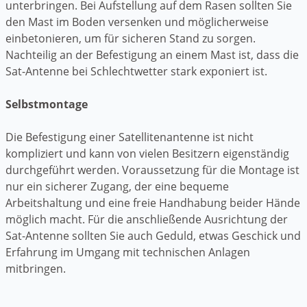
unterbringen. Bei Aufstellung auf dem Rasen sollten Sie
den Mast im Boden versenken und möglicherweise
einbetonieren, um für sicheren Stand zu sorgen.
Nachteilig an der Befestigung an einem Mast ist, dass die
Sat-Antenne bei Schlechtwetter stark exponiert ist.
Selbstmontage
Die Befestigung einer Satellitenantenne ist nicht
kompliziert und kann von vielen Besitzern eigenständig
durchgeführt werden. Voraussetzung für die Montage ist
nur ein sicherer Zugang, der eine bequeme
Arbeitshaltung und eine freie Handhabung beider Hände
möglich macht. Für die anschließende Ausrichtung der
Sat-Antenne sollten Sie auch Geduld, etwas Geschick und
Erfahrung im Umgang mit technischen Anlagen
mitbringen.