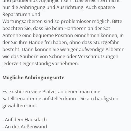
und problemlos zugänglich sein. Das erleichtert nicht
nur die Anbringung und Ausrichtung. Auch spätere
Reparaturen und
Wartungsarbeiten sind so problemloser möglich. Bitte
beachten Sie, dass Sie beim Hantieren an der Sat-
Antenne eine bequeme Position einnehmen können, in
der Sie Ihre Hände frei haben, ohne dass Sturzgefahr
besteht. Dann können Sie weniger aufwendige Arbeiten
wie das Säubern von Schnee oder Verschmutzungen
jederzeit eigenständig vornehmen.
Mögliche Anbringungsorte
Es existieren viele Plätze, an denen man eine
Satellitenantenne aufstellen kann. Die am häufigsten
gewählten sind:
- Auf dem Hausdach
- An der Außenwand