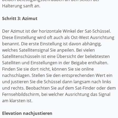
Halterung sanft an.
Schritt 3: Azimut
Der Azimut ist der horizontale Winkel der Sat-Schüssel.
Diese Einstellung wird oft auch als Ost-West Ausrichtung
benannt. Die erste Einstellung ist davon abhängig,
welches Satellitensignal Sie anpeilen. Bei vielen
Satellitenschüsseln ist eine Übersicht der beliebtesten
Satelliten und Einstellungen in der Beigabe enthalten.
Finden Sie sie dort nicht, können Sie sie online
nachschlagen. Stellen Sie den entsprechenden Wert ein
und justieren Sie die Schüssel dann langsam nach links
und rechts. Beobachten Sie auf dem Sat-Finder oder dem
Fernsehbildschirm, bei welcher Ausrichtung das Signal
am klarsten ist.
Elevation nachjustieren