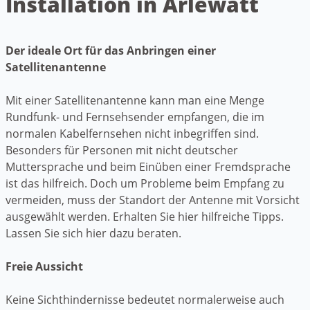
Installation in Arlewatt
Der ideale Ort für das Anbringen einer
Satellitenantenne
Mit einer Satellitenantenne kann man eine Menge
Rundfunk- und Fernsehsender empfangen, die im
normalen Kabelfernsehen nicht inbegriffen sind.
Besonders für Personen mit nicht deutscher
Muttersprache und beim Einüben einer Fremdsprache
ist das hilfreich. Doch um Probleme beim Empfang zu
vermeiden, muss der Standort der Antenne mit Vorsicht
ausgewählt werden. Erhalten Sie hier hilfreiche Tipps.
Lassen Sie sich hier dazu beraten.
Freie Aussicht
Keine Sichthindernisse bedeutet normalerweise auch