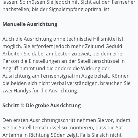
lassen. So müssen Sie jedoch mit Sicht auf den Fernseher
nachstellen, bis der Signalempfang optimal ist.
Manuelle Ausrichtung
Auch die Ausrichtung ohne technische Hilfsmittel ist
möglich. Sie erfordert jedoch mehr Zeit und Geduld.
Arbeiten Sie dabei am besten zu zweit, bei dem eine
Person die Einstellungen an der Satellitenschüssel in
Angriff nimmt und die andere die Wirkung der
Ausrichtung am Fernsehsignal im Auge behält. Können
die beiden sich nicht verbal verständigen, brauchen Sie
zwei Handys für die Ausrichtung.
Schritt 1: Die grobe Ausrichtung
Den ersten Ausrichtungsschritt nehmen Sie vor, indem
Sie die Satellitenschüssel so montieren, dass die Sat-
Antenne in Richtung Süden zeigt. Falls Sie sich nicht