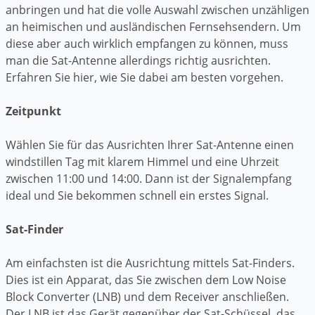
anbringen und hat die volle Auswahl zwischen unzähligen
an heimischen und ausländischen Fernsehsendern. Um
diese aber auch wirklich empfangen zu können, muss
man die Sat-Antenne allerdings richtig ausrichten.
Erfahren Sie hier, wie Sie dabei am besten vorgehen.
Zeitpunkt
Wählen Sie für das Ausrichten Ihrer Sat-Antenne einen
windstillen Tag mit klarem Himmel und eine Uhrzeit
zwischen 11:00 und 14:00. Dann ist der Signalempfang
ideal und Sie bekommen schnell ein erstes Signal.
Sat-Finder
Am einfachsten ist die Ausrichtung mittels Sat-Finders.
Dies ist ein Apparat, das Sie zwischen dem Low Noise
Block Converter (LNB) und dem Receiver anschließen.
Der LNB ist das Gerät gegenüber der Sat-Schüssel, das