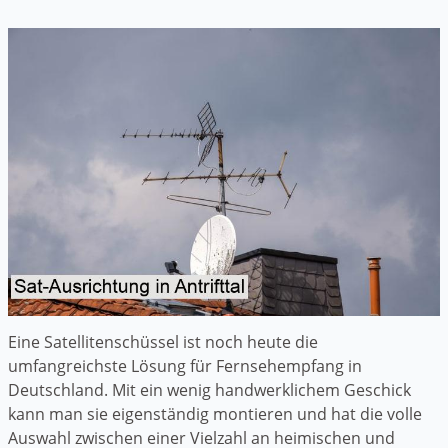
Eine Satellitenschüssel ist noch heute die
umfangreichste Lösung für Fernsehempfang in
Deutschland. Mit ein wenig handwerklichem Geschick
kann man sie eigenständig montieren und hat die volle
Auswahl zwischen einer Vielzahl an heimischen und