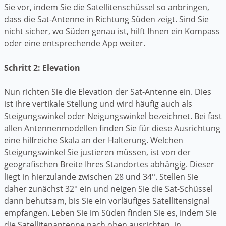
Sie vor, indem Sie die Satellitenschüssel so anbringen,
dass die Sat-Antenne in Richtung Süden zeigt. Sind Sie
nicht sicher, wo Süden genau ist, hilft Ihnen ein Kompass
oder eine entsprechende App weiter.
Schritt 2: Elevation
Nun richten Sie die Elevation der Sat-Antenne ein. Dies
ist ihre vertikale Stellung und wird häufig auch als
Steigungswinkel oder Neigungswinkel bezeichnet. Bei fast
allen Antennenmodellen finden Sie für diese Ausrichtung
eine hilfreiche Skala an der Halterung. Welchen
Steigungswinkel Sie justieren müssen, ist von der
geografischen Breite Ihres Standortes abhängig. Dieser
liegt in hierzulande zwischen 28 und 34°. Stellen Sie
daher zunächst 32° ein und neigen Sie die Sat-Schüssel
dann behutsam, bis Sie ein vorläufiges Satellitensignal
empfangen. Leben Sie im Süden finden Sie es, indem Sie
die Satellitenantenne nach oben ausrichten, in