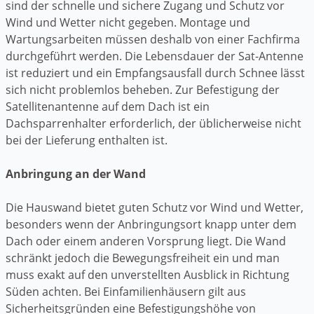
sind der schnelle und sichere Zugang und Schutz vor
Wind und Wetter nicht gegeben. Montage und
Wartungsarbeiten müssen deshalb von einer Fachfirma
durchgeführt werden. Die Lebensdauer der Sat-Antenne
ist reduziert und ein Empfangsausfall durch Schnee lässt
sich nicht problemlos beheben. Zur Befestigung der
Satellitenantenne auf dem Dach ist ein
Dachsparrenhalter erforderlich, der üblicherweise nicht
bei der Lieferung enthalten ist.
Anbringung an der Wand
Die Hauswand bietet guten Schutz vor Wind und Wetter,
besonders wenn der Anbringungsort knapp unter dem
Dach oder einem anderen Vorsprung liegt. Die Wand
schränkt jedoch die Bewegungsfreiheit ein und man
muss exakt auf den unverstellten Ausblick in Richtung
Süden achten. Bei Einfamilienhäusern gilt aus
Sicherheitsgründen eine Befestigungshöhe von