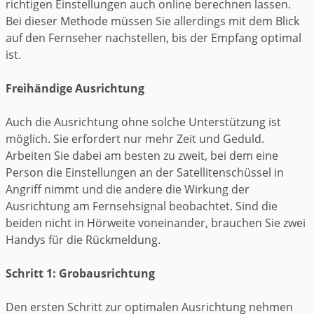
richtigen Einstellungen auch online berechnen lassen.
Bei dieser Methode müssen Sie allerdings mit dem Blick
auf den Fernseher nachstellen, bis der Empfang optimal
ist.
Freihändige Ausrichtung
Auch die Ausrichtung ohne solche Unterstützung ist
möglich. Sie erfordert nur mehr Zeit und Geduld.
Arbeiten Sie dabei am besten zu zweit, bei dem eine
Person die Einstellungen an der Satellitenschüssel in
Angriff nimmt und die andere die Wirkung der
Ausrichtung am Fernsehsignal beobachtet. Sind die
beiden nicht in Hörweite voneinander, brauchen Sie zwei
Handys für die Rückmeldung.
Schritt 1: Grobausrichtung
Den ersten Schritt zur optimalen Ausrichtung nehmen