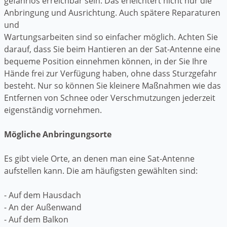
gefahrlos erreichbar sein. Das erleichtert nicht nur die
Anbringung und Ausrichtung. Auch spätere Reparaturen
und
Wartungsarbeiten sind so einfacher möglich. Achten Sie
darauf, dass Sie beim Hantieren an der Sat-Antenne eine
bequeme Position einnehmen können, in der Sie Ihre
Hände frei zur Verfügung haben, ohne dass Sturzgefahr
besteht. Nur so können Sie kleinere Maßnahmen wie das
Entfernen von Schnee oder Verschmutzungen jederzeit
eigenständig vornehmen.
Mögliche Anbringungsorte
Es gibt viele Orte, an denen man eine Sat-Antenne
aufstellen kann. Die am häufigsten gewählten sind:
- Auf dem Hausdach
- An der Außenwand
- Auf dem Balkon