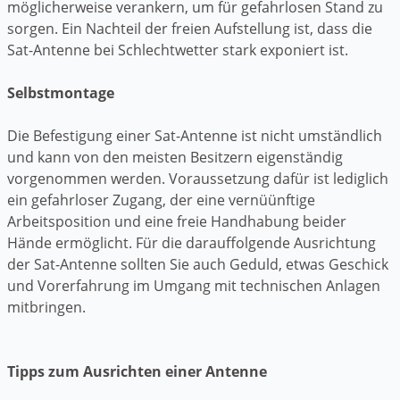
möglicherweise verankern, um für gefahrlosen Stand zu
sorgen. Ein Nachteil der freien Aufstellung ist, dass die
Sat-Antenne bei Schlechtwetter stark exponiert ist.
Selbstmontage
Die Befestigung einer Sat-Antenne ist nicht umständlich
und kann von den meisten Besitzern eigenständig
vorgenommen werden. Voraussetzung dafür ist lediglich
ein gefahrloser Zugang, der eine vernüünftige
Arbeitsposition und eine freie Handhabung beider
Hände ermöglicht. Für die darauffolgende Ausrichtung
der Sat-Antenne sollten Sie auch Geduld, etwas Geschick
und Vorerfahrung im Umgang mit technischen Anlagen
mitbringen.
Tipps zum Ausrichten einer Antenne