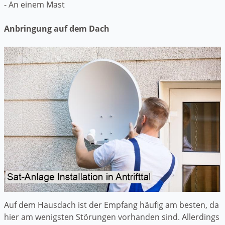
- An einem Mast
Anbringung auf dem Dach
Auf dem Hausdach ist der Empfang häufig am besten, da
hier am wenigsten Störungen vorhanden sind. Allerdings