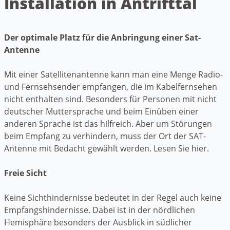
Installation in Antrifttal
Der optimale Platz für die Anbringung einer Sat-
Antenne
Mit einer Satellitenantenne kann man eine Menge Radio-
und Fernsehsender empfangen, die im Kabelfernsehen
nicht enthalten sind. Besonders für Personen mit nicht
deutscher Muttersprache und beim Einüben einer
anderen Sprache ist das hilfreich. Aber um Störungen
beim Empfang zu verhindern, muss der Ort der SAT-
Antenne mit Bedacht gewählt werden. Lesen Sie hier.
Freie Sicht
Keine Sichthindernisse bedeutet in der Regel auch keine
Empfangshindernisse. Dabei ist in der nördlichen
Hemisphäre besonders der Ausblick in südlicher