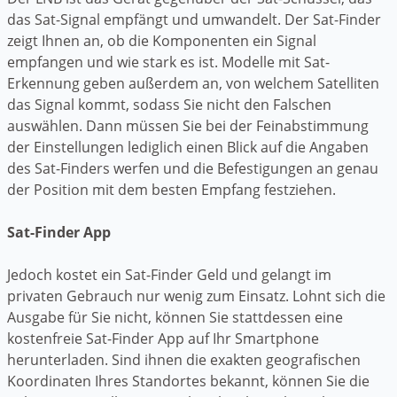
das Sat-Signal empfängt und umwandelt. Der Sat-Finder
zeigt Ihnen an, ob die Komponenten ein Signal
empfangen und wie stark es ist. Modelle mit Sat-
Erkennung geben außerdem an, von welchem Satelliten
das Signal kommt, sodass Sie nicht den Falschen
auswählen. Dann müssen Sie bei der Feinabstimmung
der Einstellungen lediglich einen Blick auf die Angaben
des Sat-Finders werfen und die Befestigungen an genau
der Position mit dem besten Empfang festziehen.
Sat-Finder App
Jedoch kostet ein Sat-Finder Geld und gelangt im
privaten Gebrauch nur wenig zum Einsatz. Lohnt sich die
Ausgabe für Sie nicht, können Sie stattdessen eine
kostenfreie Sat-Finder App auf Ihr Smartphone
herunterladen. Sind ihnen die exakten geografischen
Koordinaten Ihres Standortes bekannt, können Sie die