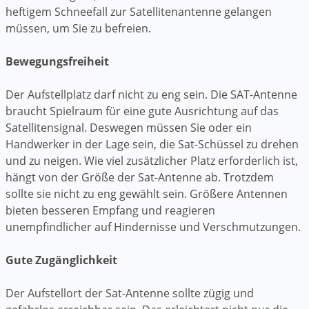
heftigem Schneefall zur Satellitenantenne gelangen
müssen, um Sie zu befreien.
Bewegungsfreiheit
Der Aufstellplatz darf nicht zu eng sein. Die SAT-Antenne
braucht Spielraum für eine gute Ausrichtung auf das
Satellitensignal. Deswegen müssen Sie oder ein
Handwerker in der Lage sein, die Sat-Schüssel zu drehen
und zu neigen. Wie viel zusätzlicher Platz erforderlich ist,
hängt von der Größe der Sat-Antenne ab. Trotzdem
sollte sie nicht zu eng gewählt sein. Größere Antennen
bieten besseren Empfang und reagieren
unempfindlicher auf Hindernisse und Verschmutzungen.
Gute Zugänglichkeit
Der Aufstellort der Sat-Antenne sollte zügig und