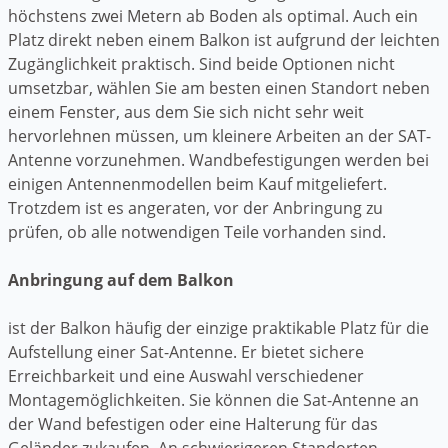
höchstens zwei Metern ab Boden als optimal. Auch ein
Platz direkt neben einem Balkon ist aufgrund der leichten
Zugänglichkeit praktisch. Sind beide Optionen nicht
umsetzbar, wählen Sie am besten einen Standort neben
einem Fenster, aus dem Sie sich nicht sehr weit
hervorlehnen müssen, um kleinere Arbeiten an der SAT-
Antenne vorzunehmen. Wandbefestigungen werden bei
einigen Antennenmodellen beim Kauf mitgeliefert.
Trotzdem ist es angeraten, vor der Anbringung zu
prüfen, ob alle notwendigen Teile vorhanden sind.
Anbringung auf dem Balkon
ist der Balkon häufig der einzige praktikable Platz für die
Aufstellung einer Sat-Antenne. Er bietet sichere
Erreichbarkeit und eine Auswahl verschiedener
Montagemöglichkeiten. Sie können die Sat-Antenne an
der Wand befestigen oder eine Halterung für das
Geländer zukaufen. An schwierigeren Standorten