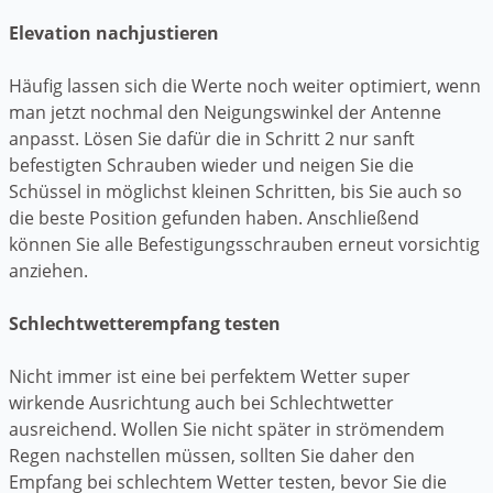
Elevation nachjustieren
Häufig lassen sich die Werte noch weiter optimiert, wenn
man jetzt nochmal den Neigungswinkel der Antenne
anpasst. Lösen Sie dafür die in Schritt 2 nur sanft
befestigten Schrauben wieder und neigen Sie die
Schüssel in möglichst kleinen Schritten, bis Sie auch so
die beste Position gefunden haben. Anschließend
können Sie alle Befestigungsschrauben erneut vorsichtig
anziehen.
Schlechtwetterempfang testen
Nicht immer ist eine bei perfektem Wetter super
wirkende Ausrichtung auch bei Schlechtwetter
ausreichend. Wollen Sie nicht später in strömendem
Regen nachstellen müssen, sollten Sie daher den
Empfang bei schlechtem Wetter testen, bevor Sie die