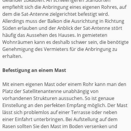
empfiehlt sich die Anbringung eines eigenen Rohres, auf
dem die Sat-Antenne zielgerichtet befestigt wird.
Allerdings muss der Balkon die Ausrichtung in Richtung
Süden erlauben und der Anblick der Sat-Antenne stört
häufig das Aussehen des Hauses. In gemieteten
Wohnräumen kann es deshalb schwer sein, die benötigte
Genehmigung des Vermieters für die Anbringung zu
erhalten.
Befestigung an einem Mast
Mit einem eigenen Mast oder einem Rohr kann man den
Platz der Satellitenantenne unabhängig von
vorhandenen Strukturen aussuchen. So ist genaue
Einstellung an den perfekten Empfang möglich. Der Mast
lässt sich problemlos auf einer Terrasse oder neben
einer Einfahrt unterbringen. Bei Aufstellung auf dem
Rasen sollten Sie den Mast im Boden versenken und