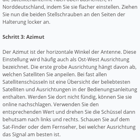
Norddeutschland, indem Sie sie flacher einstellen. Ziehen
Sie nun die beiden Stellschrauben an den Seiten der
Halterung locker an.
Schritt 3: Azimut
Der Azimut ist der horizontale Winkel der Antenne. Diese
Einstellung wird häufig auch als Ost-West Ausrichtung
bezeichnet. Die erste grobe Ausrichtung hängt davon ab,
welchen Satelliten Sie anpeilen. Bei fast allen
Satellitenschüsseln ist eine Übersicht der beliebtesten
Satelliten und Ausrichtungen in der Bedienungsanleitung
enthalten. Werden Sie dort nicht fündig, können Sie sie
online nachschlagen. Verwenden Sie den
entsprechenden Wert und drehen Sie die Schüssel dann
behutsam nach links und rechts. Schauen Sie auf dem
Sat-Finder oder dem Fernseher, bei welcher Ausrichtung
das Signal am besten ist.