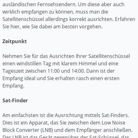
ausländischen Fernsehsendern. Um diese aber auch
wirklich empfangen zu können, muss man die
Satellitenschüssel allerdings korrekt ausrichten. Erfahren
Sie hier, wie Sie dabei am besten vorgehen.
Zeitpunkt
Nehmen Sie für das Ausrichten Ihrer Satellitenschüssel
einen windstillen Tag mit klarem Himmel und eine
Tageszeit zwischen 11:00 und 14:00. Dann ist der
Empfang ideal und Sie erhalten rasch einen ersten
Empfang.
Sat-Finder
Am einfachsten ist die Ausrichtung mittels Sat-Finders.
Dies ist ein Apparat, das Sie zwischen dem Low Noise
Block Converter (LNB) und dem Empfänger anschließen.
Der LNB ist das Gerät gegenüber der Sat-Schüssel, das