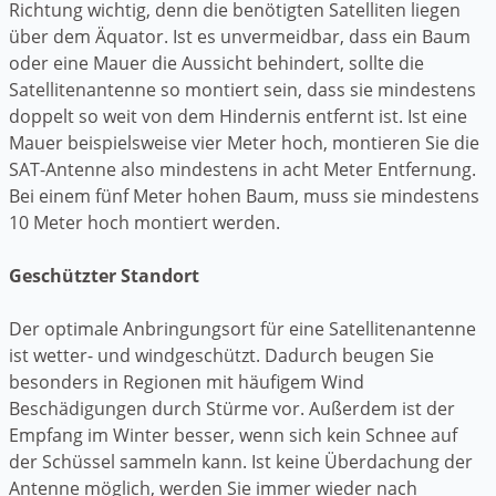
Richtung wichtig, denn die benötigten Satelliten liegen
über dem Äquator. Ist es unvermeidbar, dass ein Baum
oder eine Mauer die Aussicht behindert, sollte die
Satellitenantenne so montiert sein, dass sie mindestens
doppelt so weit von dem Hindernis entfernt ist. Ist eine
Mauer beispielsweise vier Meter hoch, montieren Sie die
SAT-Antenne also mindestens in acht Meter Entfernung.
Bei einem fünf Meter hohen Baum, muss sie mindestens
10 Meter hoch montiert werden.
Geschützter Standort
Der optimale Anbringungsort für eine Satellitenantenne
ist wetter- und windgeschützt. Dadurch beugen Sie
besonders in Regionen mit häufigem Wind
Beschädigungen durch Stürme vor. Außerdem ist der
Empfang im Winter besser, wenn sich kein Schnee auf
der Schüssel sammeln kann. Ist keine Überdachung der
Antenne möglich, werden Sie immer wieder nach