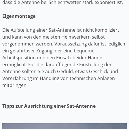
dass die Antenne bei Schlechtwetter stark exponiert ist.
Eigenmontage
Die Aufstellung einer Sat-Antenne ist nicht kompliziert
und kann von den meisten Heimwerkern selbst
vorgenommen werden. Voraussetzung dafür ist lediglich
ein gefahrloser Zugang, der eine bequeme
Arbeitsposition und den Einsatz beider Hände
ermöglicht. Für die darauffolgende Einstellung der
Antenne sollten Sie auch Geduld, etwas Geschick und
Vorerfahrung im Handling von technischen Anlagen
mitbringen.
Tipps zur Ausrichtung einer Sat-Antenne