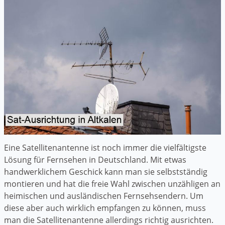
Eine Satellitenantenne ist noch immer die vielfältigste
Lösung für Fernsehen in Deutschland. Mit etwas
handwerklichem Geschick kann man sie selbstständig
montieren und hat die freie Wahl zwischen unzähligen an
heimischen und ausländischen Fernsehsendern. Um
diese aber auch wirklich empfangen zu können, muss
man die Satellitenantenne allerdings richtig ausrichten.