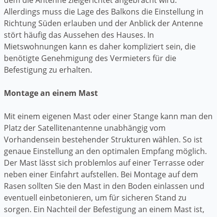
Allerdings muss die Lage des Balkons die Einstellung in
Richtung Süden erlauben und der Anblick der Antenne
stört häufig das Aussehen des Hauses. In
Mietswohnungen kann es daher kompliziert sein, die
benötigte Genehmigung des Vermieters für die
Befestigung zu erhalten.
Montage an einem Mast
Mit einem eigenen Mast oder einer Stange kann man den
Platz der Satellitenantenne unabhängig vom
Vorhandensein bestehender Strukturen wählen. So ist
genaue Einstellung an den optimalen Empfang möglich.
Der Mast lässt sich problemlos auf einer Terrasse oder
neben einer Einfahrt aufstellen. Bei Montage auf dem
Rasen sollten Sie den Mast in den Boden einlassen und
eventuell einbetonieren, um für sicheren Stand zu
sorgen. Ein Nachteil der Befestigung an einem Mast ist,