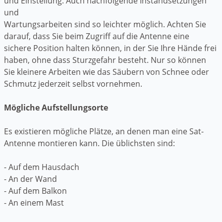
und Einstellung. Auch nachfolgende Instandsetzungen
und
Wartungsarbeiten sind so leichter möglich. Achten Sie
darauf, dass Sie beim Zugriff auf die Antenne eine
sichere Position halten können, in der Sie Ihre Hände frei
haben, ohne dass Sturzgefahr besteht. Nur so können
Sie kleinere Arbeiten wie das Säubern von Schnee oder
Schmutz jederzeit selbst vornehmen.
Mögliche Aufstellungsorte
Es existieren mögliche Plätze, an denen man eine Sat-
Antenne montieren kann. Die üblichsten sind:
- Auf dem Hausdach
- An der Wand
- Auf dem Balkon
- An einem Mast