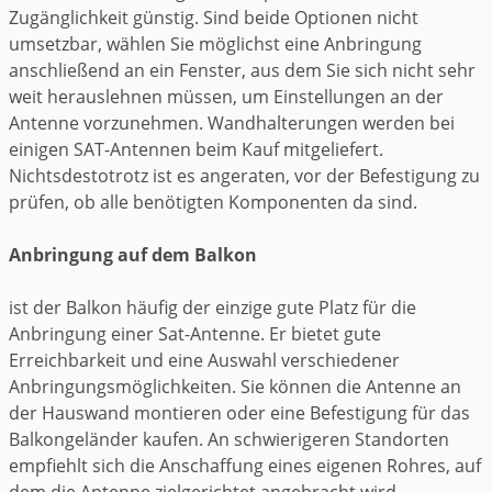
Zugänglichkeit günstig. Sind beide Optionen nicht
umsetzbar, wählen Sie möglichst eine Anbringung
anschließend an ein Fenster, aus dem Sie sich nicht sehr
weit herauslehnen müssen, um Einstellungen an der
Antenne vorzunehmen. Wandhalterungen werden bei
einigen SAT-Antennen beim Kauf mitgeliefert.
Nichtsdestotrotz ist es angeraten, vor der Befestigung zu
prüfen, ob alle benötigten Komponenten da sind.
Anbringung auf dem Balkon
ist der Balkon häufig der einzige gute Platz für die
Anbringung einer Sat-Antenne. Er bietet gute
Erreichbarkeit und eine Auswahl verschiedener
Anbringungsmöglichkeiten. Sie können die Antenne an
der Hauswand montieren oder eine Befestigung für das
Balkongeländer kaufen. An schwierigeren Standorten
empfiehlt sich die Anschaffung eines eigenen Rohres, auf
dem die Antenne zielgerichtet angebracht wird.