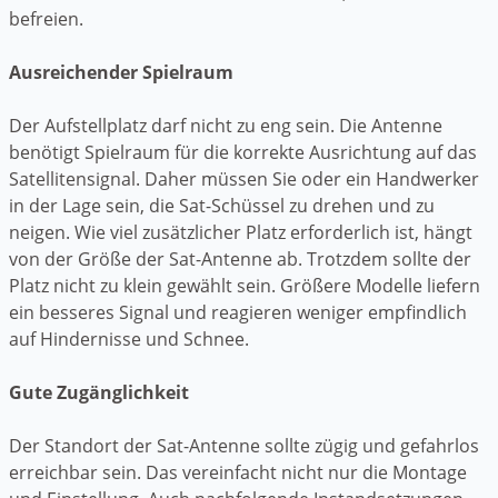
befreien.
Ausreichender Spielraum
Der Aufstellplatz darf nicht zu eng sein. Die Antenne
benötigt Spielraum für die korrekte Ausrichtung auf das
Satellitensignal. Daher müssen Sie oder ein Handwerker
in der Lage sein, die Sat-Schüssel zu drehen und zu
neigen. Wie viel zusätzlicher Platz erforderlich ist, hängt
von der Größe der Sat-Antenne ab. Trotzdem sollte der
Platz nicht zu klein gewählt sein. Größere Modelle liefern
ein besseres Signal und reagieren weniger empfindlich
auf Hindernisse und Schnee.
Gute Zugänglichkeit
Der Standort der Sat-Antenne sollte zügig und gefahrlos
erreichbar sein. Das vereinfacht nicht nur die Montage