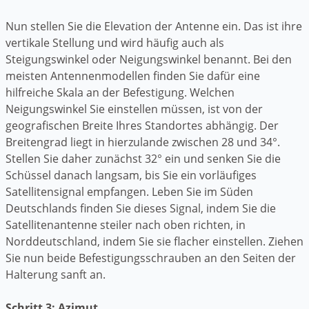
Nun stellen Sie die Elevation der Antenne ein. Das ist ihre
vertikale Stellung und wird häufig auch als
Steigungswinkel oder Neigungswinkel benannt. Bei den
meisten Antennenmodellen finden Sie dafür eine
hilfreiche Skala an der Befestigung. Welchen
Neigungswinkel Sie einstellen müssen, ist von der
geografischen Breite Ihres Standortes abhängig. Der
Breitengrad liegt in hierzulande zwischen 28 und 34°.
Stellen Sie daher zunächst 32° ein und senken Sie die
Schüssel danach langsam, bis Sie ein vorläufiges
Satellitensignal empfangen. Leben Sie im Süden
Deutschlands finden Sie dieses Signal, indem Sie die
Satellitenantenne steiler nach oben richten, in
Norddeutschland, indem Sie sie flacher einstellen. Ziehen
Sie nun beide Befestigungsschrauben an den Seiten der
Halterung sanft an.
Schritt 3: Azimut