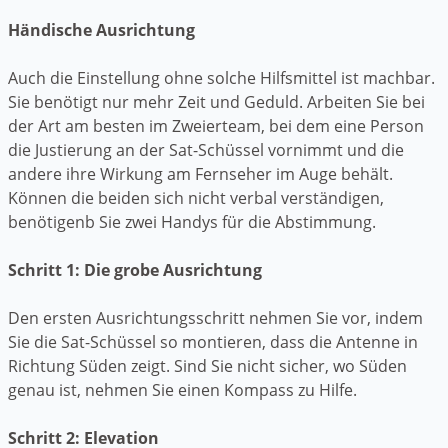
Händische Ausrichtung
Auch die Einstellung ohne solche Hilfsmittel ist machbar.
Sie benötigt nur mehr Zeit und Geduld. Arbeiten Sie bei
der Art am besten im Zweierteam, bei dem eine Person
die Justierung an der Sat-Schüssel vornimmt und die
andere ihre Wirkung am Fernseher im Auge behält.
Können die beiden sich nicht verbal verständigen,
benötigenb Sie zwei Handys für die Abstimmung.
Schritt 1: Die grobe Ausrichtung
Den ersten Ausrichtungsschritt nehmen Sie vor, indem
Sie die Sat-Schüssel so montieren, dass die Antenne in
Richtung Süden zeigt. Sind Sie nicht sicher, wo Süden
genau ist, nehmen Sie einen Kompass zu Hilfe.
Schritt 2: Elevation