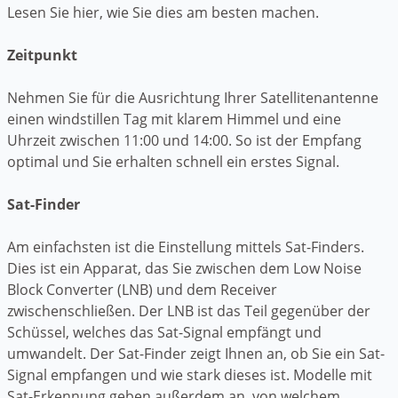
Lesen Sie hier, wie Sie dies am besten machen.
Zeitpunkt
Nehmen Sie für die Ausrichtung Ihrer Satellitenantenne
einen windstillen Tag mit klarem Himmel und eine
Uhrzeit zwischen 11:00 und 14:00. So ist der Empfang
optimal und Sie erhalten schnell ein erstes Signal.
Sat-Finder
Am einfachsten ist die Einstellung mittels Sat-Finders.
Dies ist ein Apparat, das Sie zwischen dem Low Noise
Block Converter (LNB) und dem Receiver
zwischenschließen. Der LNB ist das Teil gegenüber der
Schüssel, welches das Sat-Signal empfängt und
umwandelt. Der Sat-Finder zeigt Ihnen an, ob Sie ein Sat-
Signal empfangen und wie stark dieses ist. Modelle mit
Sat-Erkennung geben außerdem an, von welchem