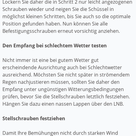
Lockern Sie daher die in Schritt 2 nur leicht angezogenen
Schrauben wieder und neigen Sie die Schüssel in
möglichst kleinen Schritten, bis Sie auch so die optimale
Position gefunden haben. Nun können Sie alle
Befestigungsschrauben erneut vorsichtig anziehen.
Den Empfang bei schlechtem Wetter testen
Nicht immer ist eine bei gutem Wetter gut
erscheindende Ausrichtung auch bei Schlechtwetter
ausreichend. Möchsten Sie nicht später in strömendem
Regen nachjustieren müssen, sollten Sie daher den
Empfang unter ungünstigen Witterungsbedingungen
prüfen, bevor Sie die Stellschrauben letztlich festziehen.
Hängen Sie dazu einen nassen Lappen über den LNB.
Stellschrauben festziehen
Damit Ihre Bemühungen nicht durch starken Wind