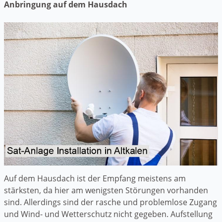
Anbringung auf dem Hausdach
Auf dem Hausdach ist der Empfang meistens am
stärksten, da hier am wenigsten Störungen vorhanden
sind. Allerdings sind der rasche und problemlose Zugang
und Wind- und Wetterschutz nicht gegeben. Aufstellung