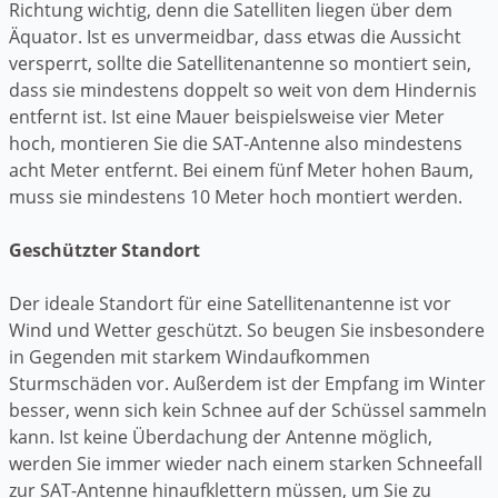
Richtung wichtig, denn die Satelliten liegen über dem
Äquator. Ist es unvermeidbar, dass etwas die Aussicht
versperrt, sollte die Satellitenantenne so montiert sein,
dass sie mindestens doppelt so weit von dem Hindernis
entfernt ist. Ist eine Mauer beispielsweise vier Meter
hoch, montieren Sie die SAT-Antenne also mindestens
acht Meter entfernt. Bei einem fünf Meter hohen Baum,
muss sie mindestens 10 Meter hoch montiert werden.
Geschützter Standort
Der ideale Standort für eine Satellitenantenne ist vor
Wind und Wetter geschützt. So beugen Sie insbesondere
in Gegenden mit starkem Windaufkommen
Sturmschäden vor. Außerdem ist der Empfang im Winter
besser, wenn sich kein Schnee auf der Schüssel sammeln
kann. Ist keine Überdachung der Antenne möglich,
werden Sie immer wieder nach einem starken Schneefall
zur SAT-Antenne hinaufklettern müssen, um Sie zu