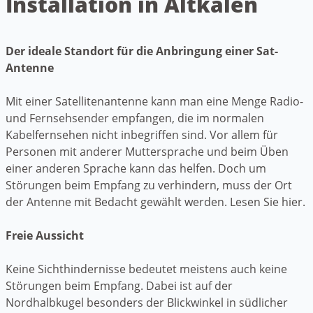
Installation in Altkalen
Der ideale Standort für die Anbringung einer Sat-
Antenne
Mit einer Satellitenantenne kann man eine Menge Radio-
und Fernsehsender empfangen, die im normalen
Kabelfernsehen nicht inbegriffen sind. Vor allem für
Personen mit anderer Muttersprache und beim Üben
einer anderen Sprache kann das helfen. Doch um
Störungen beim Empfang zu verhindern, muss der Ort
der Antenne mit Bedacht gewählt werden. Lesen Sie hier.
Freie Aussicht
Keine Sichthindernisse bedeutet meistens auch keine
Störungen beim Empfang. Dabei ist auf der
Nordhalbkugel besonders der Blickwinkel in südlicher