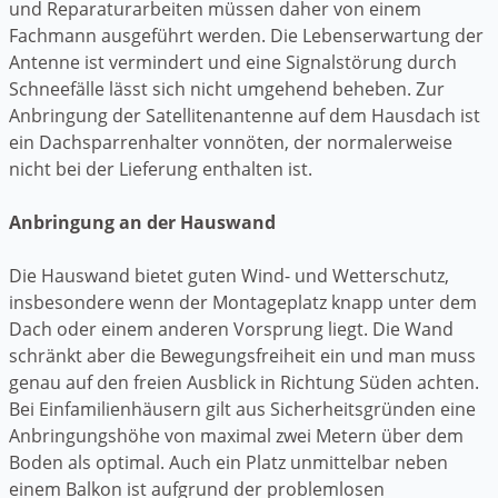
und Reparaturarbeiten müssen daher von einem
Fachmann ausgeführt werden. Die Lebenserwartung der
Antenne ist vermindert und eine Signalstörung durch
Schneefälle lässt sich nicht umgehend beheben. Zur
Anbringung der Satellitenantenne auf dem Hausdach ist
ein Dachsparrenhalter vonnöten, der normalerweise
nicht bei der Lieferung enthalten ist.
Anbringung an der Hauswand
Die Hauswand bietet guten Wind- und Wetterschutz,
insbesondere wenn der Montageplatz knapp unter dem
Dach oder einem anderen Vorsprung liegt. Die Wand
schränkt aber die Bewegungsfreiheit ein und man muss
genau auf den freien Ausblick in Richtung Süden achten.
Bei Einfamilienhäusern gilt aus Sicherheitsgründen eine
Anbringungshöhe von maximal zwei Metern über dem
Boden als optimal. Auch ein Platz unmittelbar neben
einem Balkon ist aufgrund der problemlosen