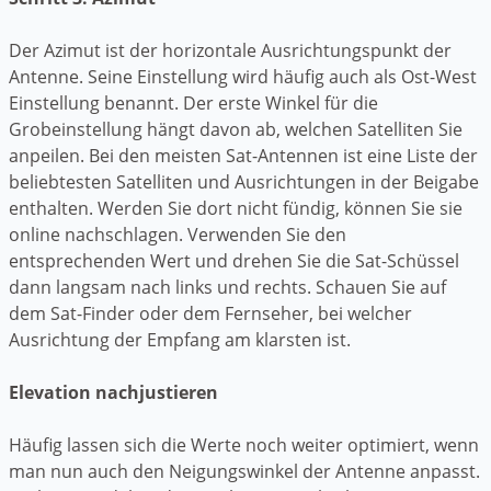
Der Azimut ist der horizontale Ausrichtungspunkt der
Antenne. Seine Einstellung wird häufig auch als Ost-West
Einstellung benannt. Der erste Winkel für die
Grobeinstellung hängt davon ab, welchen Satelliten Sie
anpeilen. Bei den meisten Sat-Antennen ist eine Liste der
beliebtesten Satelliten und Ausrichtungen in der Beigabe
enthalten. Werden Sie dort nicht fündig, können Sie sie
online nachschlagen. Verwenden Sie den
entsprechenden Wert und drehen Sie die Sat-Schüssel
dann langsam nach links und rechts. Schauen Sie auf
dem Sat-Finder oder dem Fernseher, bei welcher
Ausrichtung der Empfang am klarsten ist.
Elevation nachjustieren
Häufig lassen sich die Werte noch weiter optimiert, wenn
man nun auch den Neigungswinkel der Antenne anpasst.