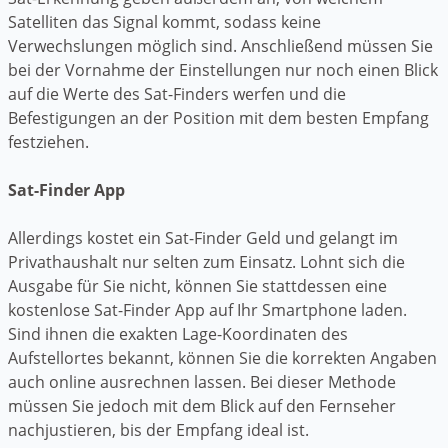
Satelliten das Signal kommt, sodass keine
Verwechslungen möglich sind. Anschließend müssen Sie
bei der Vornahme der Einstellungen nur noch einen Blick
auf die Werte des Sat-Finders werfen und die
Befestigungen an der Position mit dem besten Empfang
festziehen.
Sat-Finder App
Allerdings kostet ein Sat-Finder Geld und gelangt im
Privathaushalt nur selten zum Einsatz. Lohnt sich die
Ausgabe für Sie nicht, können Sie stattdessen eine
kostenlose Sat-Finder App auf Ihr Smartphone laden.
Sind ihnen die exakten Lage-Koordinaten des
Aufstellortes bekannt, können Sie die korrekten Angaben
auch online ausrechnen lassen. Bei dieser Methode
müssen Sie jedoch mit dem Blick auf den Fernseher
nachjustieren, bis der Empfang ideal ist.