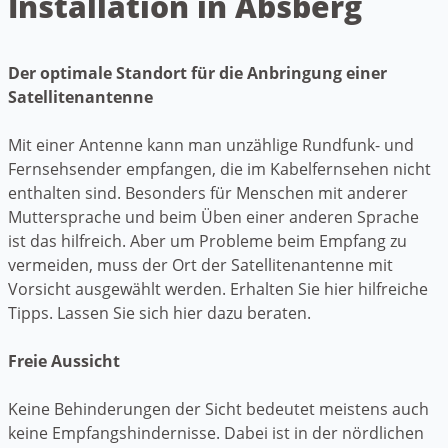
Installation in Absberg
Der optimale Standort für die Anbringung einer
Satellitenantenne
Mit einer Antenne kann man unzählige Rundfunk- und
Fernsehsender empfangen, die im Kabelfernsehen nicht
enthalten sind. Besonders für Menschen mit anderer
Muttersprache und beim Üben einer anderen Sprache
ist das hilfreich. Aber um Probleme beim Empfang zu
vermeiden, muss der Ort der Satellitenantenne mit
Vorsicht ausgewählt werden. Erhalten Sie hier hilfreiche
Tipps. Lassen Sie sich hier dazu beraten.
Freie Aussicht
Keine Behinderungen der Sicht bedeutet meistens auch
keine Empfangshindernisse. Dabei ist in der nördlichen