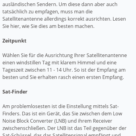
ausländischen Sendern. Um diese dann aber auch
tatsächlich zu empfagen, muss man die
Satellitenantenne allerdings korrekt ausrichten. Lesen
Sie hier, wie Sie dies am besten machen.
Zeitpunkt
Wählen Sie für die Ausrichtung Ihrer Satellitenantenne
einen windstillen Tag mit klarem Himmel und eine
Tageszeit zwischen 11 - 14 Uhr. So ist der Empfang am
besten und Sie erhalten rasch einen ersten Empfang.
Sat-Finder
Am problemlosesten ist die Einstellung mittels Sat-
Finders. Das ist ein Gerät, das Sie zwischen dem Low
Noise Block Converter (LNB) und ihrem Receiver
zwischenschließen. Der LNB ist das Teil gegenüber der
Sat-Schüssel, das das Satellitensignal empfängt und