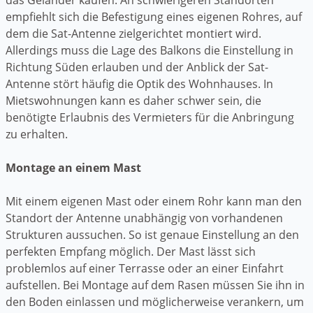
empfiehlt sich die Befestigung eines eigenen Rohres, auf
dem die Sat-Antenne zielgerichtet montiert wird.
Allerdings muss die Lage des Balkons die Einstellung in
Richtung Süden erlauben und der Anblick der Sat-
Antenne stört häufig die Optik des Wohnhauses. In
Mietswohnungen kann es daher schwer sein, die
benötigte Erlaubnis des Vermieters für die Anbringung
zu erhalten.
Montage an einem Mast
Mit einem eigenen Mast oder einem Rohr kann man den
Standort der Antenne unabhängig von vorhandenen
Strukturen aussuchen. So ist genaue Einstellung an den
perfekten Empfang möglich. Der Mast lässt sich
problemlos auf einer Terrasse oder an einer Einfahrt
aufstellen. Bei Montage auf dem Rasen müssen Sie ihn in
den Boden einlassen und möglicherweise verankern, um