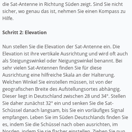
die Sat-Antenne in Richtung Süden zeigt. Sind Sie nicht
sicher, wo genau das ist, nehmen Sie einen Kompass zu
Hilfe.
Schritt 2: Elevation
Nun stellen Sie die Elevation der Sat-Antenne ein. Die
Elevation ist ihre vertikale Ausrichtung und wird oft auch
als Steigungswinkel oder Neigungswinkel benannt. Bei
sehr vielen Sat-Antennen finden Sie für diese
Ausrichtung eine hilfreiche Skala an der Halterung.
Welchen Winkel Sie einstellen müssen, ist von der
geografischen Breite des Aufstellungsortes abhängig.
Dieser liegt in Deutschland zwischen 28 und 34°. Stellen
Sie daher zunächst 32° ein und senken Sie die Sat-
Schüssel danach langsam, bis Sie ein vorläufiges Signal
empfangen. Leben Sie im Süden Deutschlands finden Sie
es, indem Sie die Schüssel nach oben ausrichten, im
Norden, indem Sie sie flacher einstellen. Ziehen Sie nun