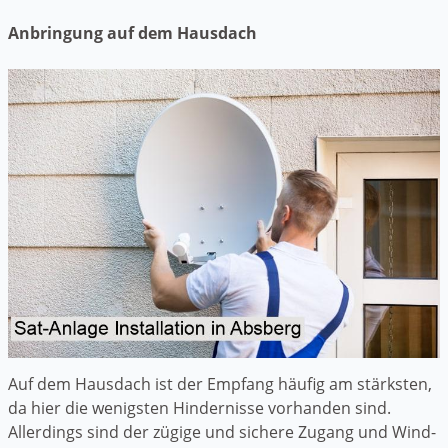
Anbringung auf dem Hausdach
Auf dem Hausdach ist der Empfang häufig am stärksten,
da hier die wenigsten Hindernisse vorhanden sind.
Allerdings sind der zügige und sichere Zugang und Wind-