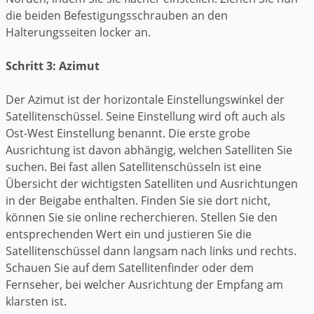
die beiden Befestigungsschrauben an den
Halterungsseiten locker an.
Schritt 3: Azimut
Der Azimut ist der horizontale Einstellungswinkel der
Satellitenschüssel. Seine Einstellung wird oft auch als
Ost-West Einstellung benannt. Die erste grobe
Ausrichtung ist davon abhängig, welchen Satelliten Sie
suchen. Bei fast allen Satellitenschüsseln ist eine
Übersicht der wichtigsten Satelliten und Ausrichtungen
in der Beigabe enthalten. Finden Sie sie dort nicht,
können Sie sie online recherchieren. Stellen Sie den
entsprechenden Wert ein und justieren Sie die
Satellitenschüssel dann langsam nach links und rechts.
Schauen Sie auf dem Satellitenfinder oder dem
Fernseher, bei welcher Ausrichtung der Empfang am
klarsten ist.