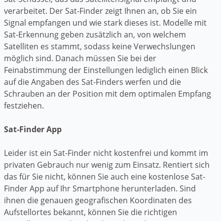
verarbeitet. Der Sat-Finder zeigt Ihnen an, ob Sie ein
Signal empfangen und wie stark dieses ist. Modelle mit
Sat-Erkennung geben zusätzlich an, von welchem
Satelliten es stammt, sodass keine Verwechslungen
möglich sind. Danach müssen Sie bei der
Feinabstimmung der Einstellungen lediglich einen Blick
auf die Angaben des Sat-Finders werfen und die
Schrauben an der Position mit dem optimalen Empfang
festziehen.
Sat-Finder App
Leider ist ein Sat-Finder nicht kostenfrei und kommt im
privaten Gebrauch nur wenig zum Einsatz. Rentiert sich
das für Sie nicht, können Sie auch eine kostenlose Sat-
Finder App auf Ihr Smartphone herunterladen. Sind
ihnen die genauen geografischen Koordinaten des
Aufstellortes bekannt, können Sie die richtigen