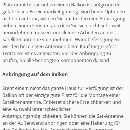
Platz unmittelbar neben einem Balkon ist aufgrund der
gefahrlosen Erreichbarkeit günstig. Sind beide Optionen
nicht umsetzbar, wählen Sie am besten eine Anbringung
neben einem Fenster, aus dem Sie sich nicht sehr weit
hervorlehnen müssen, um kleinere Arbeiten an der
Satellitenantenne vorzunehmen. Wandbefestigungen
werden bei einigen Antennen beim Kauf mitgeliefert.
Trotzdem ist es angeraten, vor der Anbringung zu
prüfen, ob alle benötigten Komponenten da sind.
Anbringung auf dem Balkon
Steht einem nicht das ganze Haus zur Verfügung ist der
Balkon oft der einzige gute Platz für die Montage einer
Satellitenantenne. Er bietet sichere Erreichbarkeit und
eine Auswahl unterschiedlicher
Anbringungsmöglichkeiten. Sie können die Sat-Antenne
an der Außenwand anbringen oder eine Halterung für
das Geländer kaufen. An schwierigeren Standorten