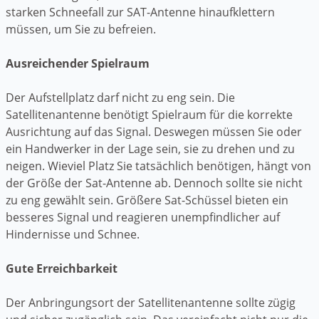
starken Schneefall zur SAT-Antenne hinaufklettern
müssen, um Sie zu befreien.
Ausreichender Spielraum
Der Aufstellplatz darf nicht zu eng sein. Die
Satellitenantenne benötigt Spielraum für die korrekte
Ausrichtung auf das Signal. Deswegen müssen Sie oder
ein Handwerker in der Lage sein, sie zu drehen und zu
neigen. Wieviel Platz Sie tatsächlich benötigen, hängt von
der Größe der Sat-Antenne ab. Dennoch sollte sie nicht
zu eng gewählt sein. Größere Sat-Schüssel bieten ein
besseres Signal und reagieren unempfindlicher auf
Hindernisse und Schnee.
Gute Erreichbarkeit
Der Anbringungsort der Satellitenantenne sollte zügig