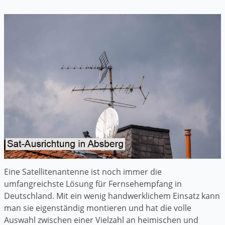
Eine Satellitenantenne ist noch immer die
umfangreichste Lösung für Fernsehempfang in
Deutschland. Mit ein wenig handwerklichem Einsatz kann
man sie eigenständig montieren und hat die volle
Auswahl zwischen einer Vielzahl an heimischen und