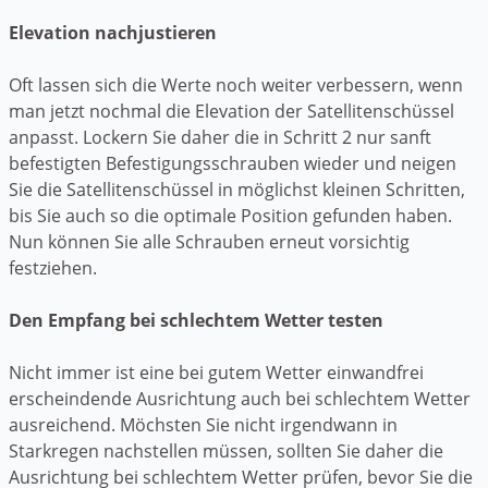
Elevation nachjustieren
Oft lassen sich die Werte noch weiter verbessern, wenn
man jetzt nochmal die Elevation der Satellitenschüssel
anpasst. Lockern Sie daher die in Schritt 2 nur sanft
befestigten Befestigungsschrauben wieder und neigen
Sie die Satellitenschüssel in möglichst kleinen Schritten,
bis Sie auch so die optimale Position gefunden haben.
Nun können Sie alle Schrauben erneut vorsichtig
festziehen.
Den Empfang bei schlechtem Wetter testen
Nicht immer ist eine bei gutem Wetter einwandfrei
erscheindende Ausrichtung auch bei schlechtem Wetter
ausreichend. Möchsten Sie nicht irgendwann in
Starkregen nachstellen müssen, sollten Sie daher die
Ausrichtung bei schlechtem Wetter prüfen, bevor Sie die