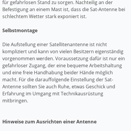
für gefahrlosen Stand zu sorgen. Nachteilig an der
Befestigung an einem Mast ist, dass die Sat-Antenne bei
schlechtem Wetter stark exponiert ist.
Selbstmontage
Die Aufstellung einer Satellitenantenne ist nicht
kompliziert und kann von vielen Besitzern eigenständig
vorgenommen werden. Voraussetzung dafür ist nur ein
gefahrloser Zugang, der eine bequeme Arbeitshaltung
und eine freie Handhabung beider Hände möglich
macht. Für die darauffolgende Einstellung der Sat-
Antenne sollten Sie auch Ruhe, etwas Geschick und
Erfahrung im Umgang mit Technikausrüstung
mitbringen.
Hinweise zum Ausrichten einer Antenne