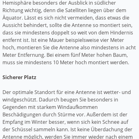
Hemisphäre besonders der Ausblick in südlicher
Richtung wichtig, denn die Satelliten liegen über dem
Äquator. Lässt es sich nicht vermeiden, dass etwas die
Aussicht behindert, sollte die Antenne so montiert sein,
dass sie mindestens doppelt so weit von dem Hindernis
entfernt ist. Ist eine Mauer beispielsweise vier Meter
hoch, montieren Sie die Antenne also mindestens in acht
Meter Entfernung. Bei einem fünf Meter hohen Baum,
muss sie mindestens 10 Meter hoch montiert werden.
Sicherer Platz
Der optimale Standort für eine Antenne ist wetter- und
windgeschützt. Dadurch beugen Sie besonders in
Gegenden mit starkem Windaufkommen
Beschädigungen durch Stürme vor. Außerdem ist der
Empfang im Winter besser, wenn sich kein Schnee auf
der Schüssel sammeln kann. Ist keine Überdachung der
Antenne möglich, werden Sie immer wieder nach einem