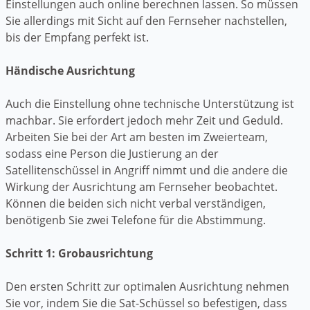
Einstellungen auch online berechnen lassen. So müssen
Sie allerdings mit Sicht auf den Fernseher nachstellen,
bis der Empfang perfekt ist.
Händische Ausrichtung
Auch die Einstellung ohne technische Unterstützung ist
machbar. Sie erfordert jedoch mehr Zeit und Geduld.
Arbeiten Sie bei der Art am besten im Zweierteam,
sodass eine Person die Justierung an der
Satellitenschüssel in Angriff nimmt und die andere die
Wirkung der Ausrichtung am Fernseher beobachtet.
Können die beiden sich nicht verbal verständigen,
benötigenb Sie zwei Telefone für die Abstimmung.
Schritt 1: Grobausrichtung
Den ersten Schritt zur optimalen Ausrichtung nehmen
Sie vor, indem Sie die Sat-Schüssel so befestigen, dass