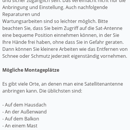
und sicher zugänglich sein. Das vereinfacht nicht nur die
Anbringung und Einstellung. Auch nachfolgende
Reparaturen und
Wartungsarbeiten sind so leichter möglich. Bitte
beachten Sie, dass Sie beim Zugriff auf die Sat-Antenne
eine bequeme Position einnehmen können, in der Sie
Ihre Hände frei haben, ohne dass Sie in Gefahr geraten.
Dann können Sie kleinere Arbeiten wie das Entfernen von
Schnee oder Schmutz jederzeit eigenständig vornehmen.
Mögliche Montageplätze
Es gibt viele Orte, an denen man eine Satellitenantenne
anbringen kann. Die üblichsten sind:
- Auf dem Hausdach
- An der Außenwand
- Auf dem Balkon
- An einem Mast